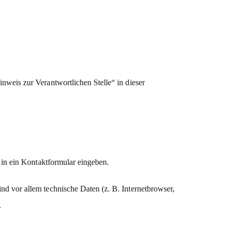
nweis zur Verantwortlichen Stelle“ in dieser
 in ein Kontaktformular eingeben.
d vor allem technische Daten (z. B. Internetbrowser,
.