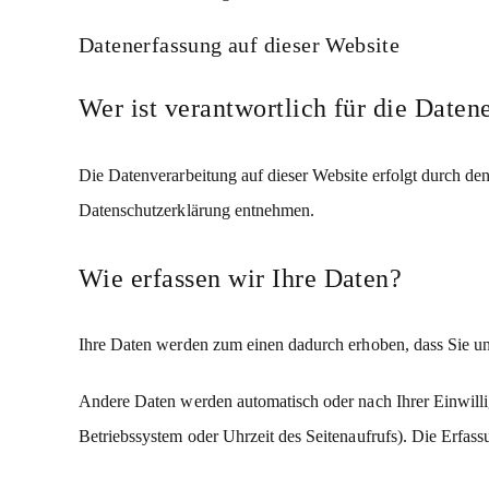
Datenerfassung auf dieser Website
Wer ist verantwortlich für die Daten
Die Datenverarbeitung auf dieser Website erfolgt durch de
Datenschutzerklärung entnehmen.
Wie erfassen wir Ihre Daten?
Ihre Daten werden zum einen dadurch erhoben, dass Sie uns 
Andere Daten werden automatisch oder nach Ihrer Einwillig
Betriebssystem oder Uhrzeit des Seitenaufrufs). Die Erfassu