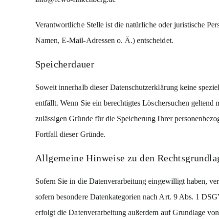
Verantwortliche Stelle ist die natürliche oder juristische
Namen, E-Mail-Adressen o. Ä.) entscheidet.
Speicherdauer
Soweit innerhalb dieser Datenschutzerklärung keine spezie
entfällt. Wenn Sie ein berechtigtes Löschersuchen geltend
zulässigen Gründe für die Speicherung Ihrer personenbezog
Fortfall dieser Gründe.
Allgemeine Hinweise zu den Rechtsgrundlag
Sofern Sie in die Datenverarbeitung eingewilligt haben, v
sofern besondere Datenkategorien nach Art. 9 Abs. 1 DSGV
erfolgt die Datenverarbeitung außerdem auf Grundlage von 