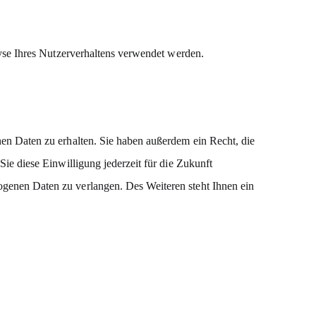
lyse Ihres Nutzerverhaltens verwendet werden.
en Daten zu erhalten. Sie haben außerdem ein Recht, die
ie diese Einwilligung jederzeit für die Zukunft
genen Daten zu verlangen. Des Weiteren steht Ihnen ein