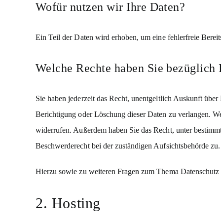
Wofür nutzen wir Ihre Daten?
Ein Teil der Daten wird erhoben, um eine fehlerfreie Bere
Welche Rechte haben Sie bezüglich 
Sie haben jederzeit das Recht, unentgeltlich Auskunft üb
Berichtigung oder Löschung dieser Daten zu verlangen. Wen
widerrufen. Außerdem haben Sie das Recht, unter bestimm
Beschwerderecht bei der zuständigen Aufsichtsbehörde zu.
Hierzu sowie zu weiteren Fragen zum Thema Datenschutz k
2. Hosting