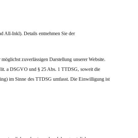
All-Inkl). Details entnehmen Sie der
 möglichst zuverlässigen Darstellung unserer Website.
. 1 lit. a DSGVO und § 25 Abs. 1 TTDSG, soweit die
ting) im Sinne des TTDSG umfasst. Die Einwilligung ist