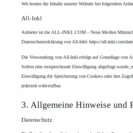
Wir hosten die Inhalte unserer Website bei folgendem Anbie
All-Inkl
Anbieter ist die ALL-INKL.COM – Neue Medien Münnich, I
Datenschutzerklärung von All-Inkl:
https://all-inkl.com/da
Die Verwendung von All-Inkl erfolgt auf Grundlage von Art.
Sofern eine entsprechende Einwilligung abgefragt wurde, 
Einwilligung die Speicherung von Cookies oder den Zugrif
jederzeit widerrufbar.
3. Allgemeine Hinweise und P
Datenschutz